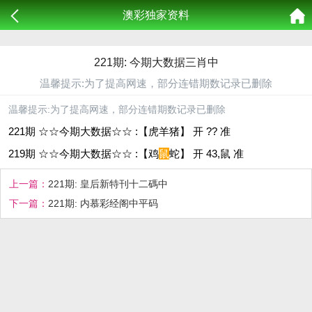
澳彩独家资料
221期: 今期大数据三肖中
温馨提示:为了提高网速，部分连错期数记录已删除
温馨提示:为了提高网速，部分连错期数记录已删除
221期 ☆☆今期大数据☆☆ :【虎羊猪】 开 ?? 准
219期 ☆☆今期大数据☆☆ :【鸡
鼠
蛇】 开 43,鼠 准
上一篇：
221期: 皇后新特刊十二碼中
下一篇：
221期: 内慕彩经阁中平码