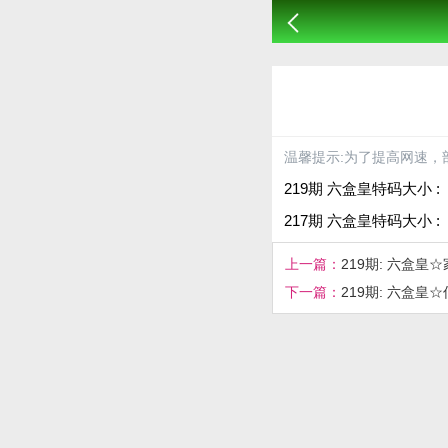
温馨提示:为了提高网速，
219期 六盒皇特码大小 : 
217期 六盒皇特码大小 :
上一篇：
219期: 六盒皇
下一篇：
219期: 六盒皇