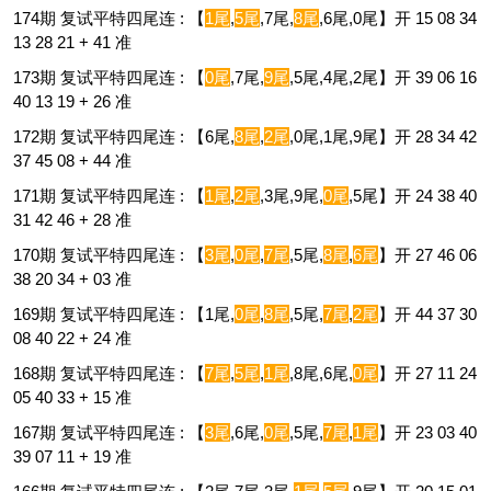
174期 复试平特四尾连 : 【
1尾
,
5尾
,7尾,
8尾
,6尾,0尾】开 15 08 34
13 28 21 + 41 准
173期 复试平特四尾连 : 【
0尾
,7尾,
9尾
,5尾,4尾,2尾】开 39 06 16
40 13 19 + 26 准
172期 复试平特四尾连 : 【6尾,
8尾
,
2尾
,0尾,1尾,9尾】开 28 34 42
37 45 08 + 44 准
171期 复试平特四尾连 : 【
1尾
,
2尾
,3尾,9尾,
0尾
,5尾】开 24 38 40
31 42 46 + 28 准
170期 复试平特四尾连 : 【
3尾
,
0尾
,
7尾
,5尾,
8尾
,
6尾
】开 27 46 06
38 20 34 + 03 准
169期 复试平特四尾连 : 【1尾,
0尾
,
8尾
,5尾,
7尾
,
2尾
】开 44 37 30
08 40 22 + 24 准
168期 复试平特四尾连 : 【
7尾
,
5尾
,
1尾
,8尾,6尾,
0尾
】开 27 11 24
05 40 33 + 15 准
167期 复试平特四尾连 : 【
3尾
,6尾,
0尾
,5尾,
7尾
,
1尾
】开 23 03 40
39 07 11 + 19 准