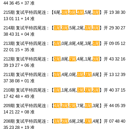
44 36 45 + 37 准
215期 复试平特四尾连 : 【6尾,
0尾
,
9尾
,
4尾
,5尾,
8尾
】开 19 38 30
13 01 11 + 14 准
214期 复试平特四尾连 : 【
1尾
,
0尾
,5尾,2尾,
3尾
,
8尾
】开 29 30 27
38 43 31 + 04 准
213期 复试平特四尾连 : 【
5尾
,0尾,8尾,4尾,3尾,
1尾
】开 09 05 12
22 01 15 + 35 准
212期 复试平特四尾连 : 【
2尾
,8尾,
7尾
,4尾,1尾,
9尾
】开 43 32 16
39 19 27 + 06 准
211期 复试平特四尾连 : 【
9尾
,4尾,0尾,
3尾
,
7尾
,6尾】开 13 12 39
37 38 08 + 01 准
210期 复试平特四尾连 : 【
0尾
,1尾,6尾,
2尾
,
7尾
,
5尾
】开 40 37 15
17 42 48 + 49 准
209期 复试平特四尾连 : 【
4尾
,
9尾
,
2尾
,7尾,
8尾
,3尾】开 44 05 39
14 21 22 + 08 准
208期 复试平特四尾连 : 【
3尾
,
9尾
,6尾,2尾,
7尾
,4尾】开 07 48 40
35 23 28 + 19 准