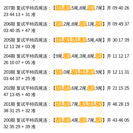
207期 复试平特四尾连 : 【
3尾
,
1尾
,5尾,8尾,
9尾
,7尾】开 09 40 26
23 44 13 + 31 准
206期 复试平特四尾连 : 【
5尾
,2尾,8尾,
3尾
,1尾,
9尾
】开 09 49 37
03 40 35 + 47 准
205期 复试平特四尾连 : 【
9尾
,
7尾
,
8尾
,
1尾
,5尾,4尾】开 30 17 39
12 11 28 + 03 准
204期 复试平特四尾连 : 【9尾,
1尾
,4尾,3尾,8尾,
6尾
】开 11 12 17
26 10 07 + 05 准
203期 复试平特四尾连 : 【
2尾
,0尾,
7尾
,
4尾
,
5尾
,9尾】开 12 11 31
03 44 37 + 25 准
202期 复试平特四尾连 : 【
0尾
,
3尾
,6尾,2尾,
1尾
,9尾】开 21 15 25
47 13 45 + 40 准
201期 复试平特四尾连 : 【
9尾
,
6尾
,7尾,
1尾
,
8尾
,
2尾
】开 46 28 19
38 31 25 + 32 准
200期 复试平特四尾连 : 【
5尾
,
3尾
,4尾,
2尾
,7尾,
6尾
】开 43 46 05
32 35 29 + 39 准