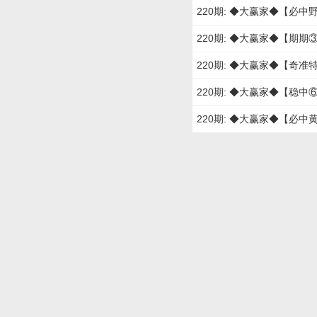
220期: ◆大赢家◆【必
220期: ◆大赢家◆【期
220期: ◆大赢家◆【奇
220期: ◆大赢家◆【稳
220期: ◆大赢家◆【必