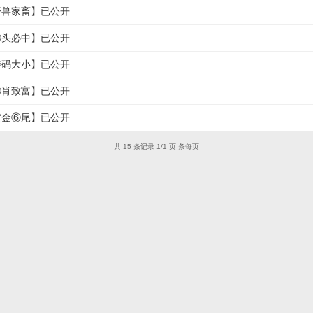
中野兽家畜】已公开
期③头必中】已公开
准特码大小】已公开
中⑥肖致富】已公开
中黄金⑥尾】已公开
共 15 条记录 1/1 页 条每页