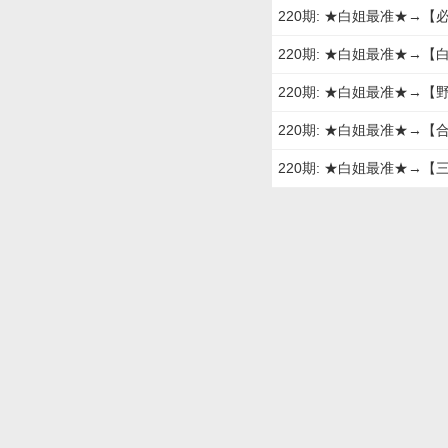
220期: ★白姐最准★→
220期: ★白姐最准★→
220期: ★白姐最准★→
220期: ★白姐最准★→
220期: ★白姐最准★→