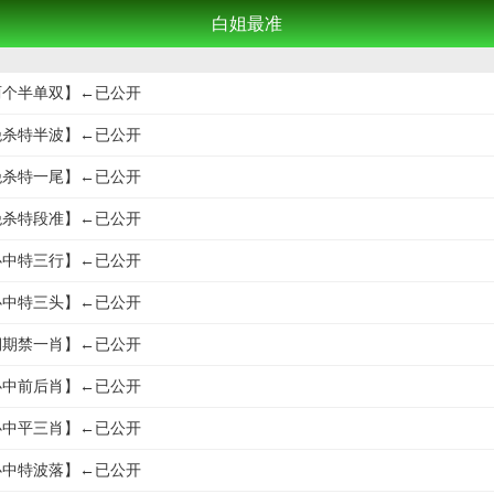
白姐最准
【两个半单双】←已公开
【绝杀特半波】←已公开
【绝杀特一尾】←已公开
【绝杀特段准】←已公开
【必中特三行】←已公开
【必中特三头】←已公开
【期期禁一肖】←已公开
【必中前后肖】←已公开
【必中平三肖】←已公开
【必中特波落】←已公开